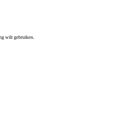
ing wilt gebruiken.