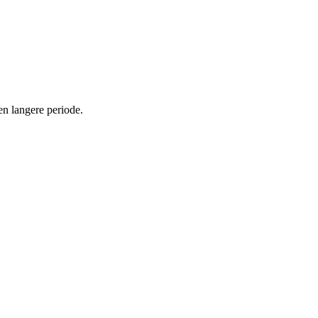
en langere periode.