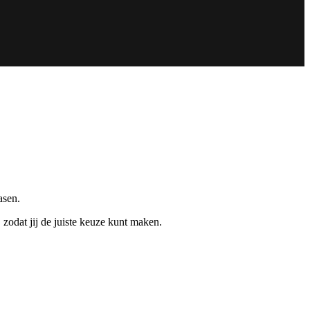
asen.
, zodat jij de juiste keuze kunt maken.