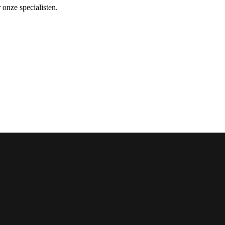
 onze specialisten.